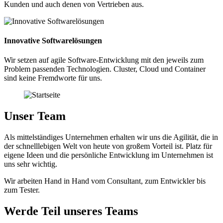
Kunden und auch denen von Vertrieben aus.
Innovative Softwarelösungen
Wir setzen auf agile Software-Entwicklung mit den jeweils zum
Problem passenden Technologien. Cluster, Cloud und Container
sind keine Fremdworte für uns.
Unser Team
Als mittelständiges Unternehmen erhalten wir uns die Agilität, die in
der schnelllebigen Welt von heute von großem Vorteil ist. Platz für
eigene Ideen und die persönliche Entwicklung im Unternehmen ist
uns sehr wichtig.
Wir arbeiten Hand in Hand vom Consultant, zum Entwickler bis
zum Tester.
Werde Teil unseres Teams