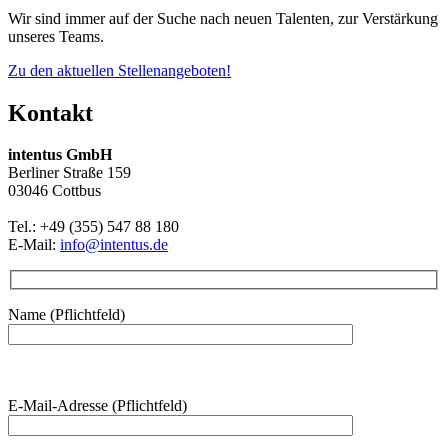
Wir sind immer auf der Suche nach neuen Talenten, zur Verstärkung
unseres Teams.
Zu den aktuellen Stellenangeboten!
Kontakt
intentus GmbH
Berliner Straße 159
03046 Cottbus
Tel.: +49 (355) 547 88 180
E-Mail:
info@intentus.de
Name (Pflichtfeld)
E-Mail-Adresse (Pflichtfeld)