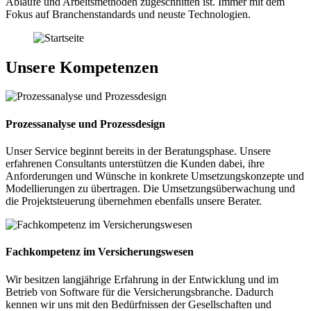
Abläufe und Arbeitsmethoden zugeschnitten ist. Immer mit dem
Fokus auf Branchenstandards und neuste Technologien.
Unsere Kompetenzen
Prozessanalyse und Prozessdesign
Unser Service beginnt bereits in der Beratungsphase. Unsere
erfahrenen Consultants unterstützen die Kunden dabei, ihre
Anforderungen und Wünsche in konkrete Umsetzungskonzepte und
Modellierungen zu übertragen. Die Umsetzungsüberwachung und
die Projektsteuerung übernehmen ebenfalls unsere Berater.
Fachkompetenz im Versicherungswesen
Wir besitzen langjährige Erfahrung in der Entwicklung und im
Betrieb von Software für die Versicherungsbranche. Dadurch
kennen wir uns mit den Bedürfnissen der Gesellschaften und