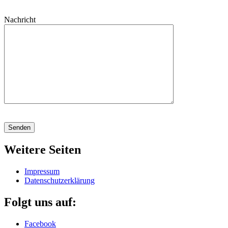
Nachricht
Weitere Seiten
Impressum
Datenschutzerklärung
Folgt uns auf:
Facebook