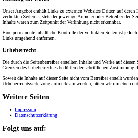
Unser Angebot enthält Links zu externen Websites Dritter, auf deren
verlinkten Seiten ist stets der jeweilige Anbieter oder Betreiber der
Inhalte waren zum Zeitpunkt der Verlinkung nicht erkennbar.
Eine permanente inhaltliche Kontrolle der verlinkten Seiten ist jed
Links umgehend entfernen.
Urheberrecht
Die durch die Seitenbetreiber erstellten Inhalte und Werke auf diese
Grenzen des Urheberrechtes bedürfen der schriftlichen Zustimmung des
Soweit die Inhalte auf dieser Seite nicht vom Betreiber erstellt wurde
Urheberrechtsverletzung aufmerksam werden, bitten wir um einen en
Weitere Seiten
Impressum
Datenschutzerklärung
Folgt uns auf: